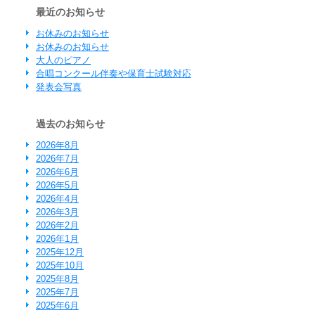
最近のお知らせ
お休みのお知らせ
お休みのお知らせ
大人のピアノ
合唱コンクール伴奏や保育士試験対応
発表会写真
過去のお知らせ
2026年8月
2026年7月
2026年6月
2026年5月
2026年4月
2026年3月
2026年2月
2026年1月
2025年12月
2025年10月
2025年8月
2025年7月
2025年6月