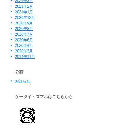
2021年3月
2021年2月
2021年1月
2020年12月
2020年9月
2020年8月
2020年7月
2020年6月
2020年4月
2020年3月
2014年11月
分類
お知らせ
ケータイ・スマホはこちらから