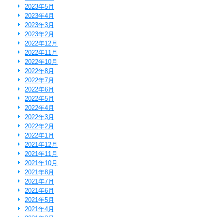
2023年5月
2023年4月
2023年3月
2023年2月
2022年12月
2022年11月
2022年10月
2022年8月
2022年7月
2022年6月
2022年5月
2022年4月
2022年3月
2022年2月
2022年1月
2021年12月
2021年11月
2021年10月
2021年8月
2021年7月
2021年6月
2021年5月
2021年4月