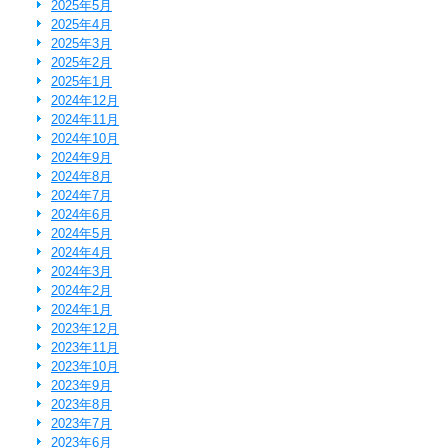
2025年5月
2025年4月
2025年3月
2025年2月
2025年1月
2024年12月
2024年11月
2024年10月
2024年9月
2024年8月
2024年7月
2024年6月
2024年5月
2024年4月
2024年3月
2024年2月
2024年1月
2023年12月
2023年11月
2023年10月
2023年9月
2023年8月
2023年7月
2023年6月