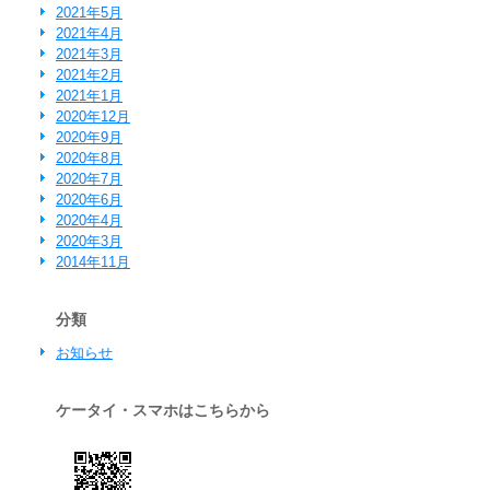
2021年5月
2021年4月
2021年3月
2021年2月
2021年1月
2020年12月
2020年9月
2020年8月
2020年7月
2020年6月
2020年4月
2020年3月
2014年11月
分類
お知らせ
ケータイ・スマホはこちらから