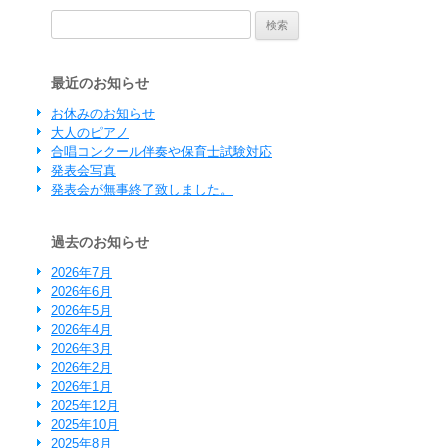
検索:
最近のお知らせ
お休みのお知らせ
大人のピアノ
合唱コンクール伴奏や保育士試験対応
発表会写真
発表会が無事終了致しました。
過去のお知らせ
2026年7月
2026年6月
2026年5月
2026年4月
2026年3月
2026年2月
2026年1月
2025年12月
2025年10月
2025年8月