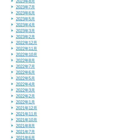
2023年8月
2023年7月
2023年6月
2023年5月
2023年4月
2023年3月
2023年2月
2022年12月
2022年11月
2022年10月
2022年8月
2022年7月
2022年6月
2022年5月
2022年4月
2022年3月
2022年2月
2022年1月
2021年12月
2021年11月
2021年10月
2021年8月
2021年7月
2021年6月