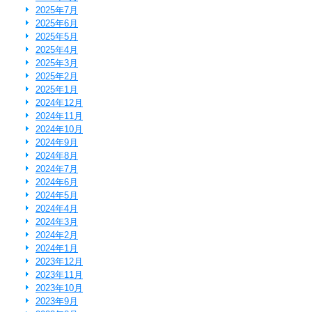
2025年7月
2025年6月
2025年5月
2025年4月
2025年3月
2025年2月
2025年1月
2024年12月
2024年11月
2024年10月
2024年9月
2024年8月
2024年7月
2024年6月
2024年5月
2024年4月
2024年3月
2024年2月
2024年1月
2023年12月
2023年11月
2023年10月
2023年9月