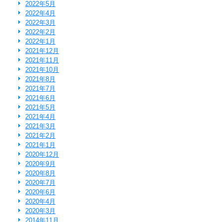
2022年5月
2022年4月
2022年3月
2022年2月
2022年1月
2021年12月
2021年11月
2021年10月
2021年8月
2021年7月
2021年6月
2021年5月
2021年4月
2021年3月
2021年2月
2021年1月
2020年12月
2020年9月
2020年8月
2020年7月
2020年6月
2020年4月
2020年3月
2014年11月