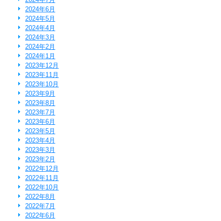
2024年6月
2024年5月
2024年4月
2024年3月
2024年2月
2024年1月
2023年12月
2023年11月
2023年10月
2023年9月
2023年8月
2023年7月
2023年6月
2023年5月
2023年4月
2023年3月
2023年2月
2022年12月
2022年11月
2022年10月
2022年8月
2022年7月
2022年6月