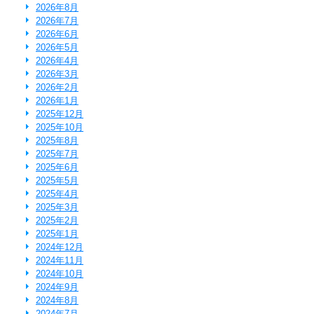
2026年8月
2026年7月
2026年6月
2026年5月
2026年4月
2026年3月
2026年2月
2026年1月
2025年12月
2025年10月
2025年8月
2025年7月
2025年6月
2025年5月
2025年4月
2025年3月
2025年2月
2025年1月
2024年12月
2024年11月
2024年10月
2024年9月
2024年8月
2024年7月