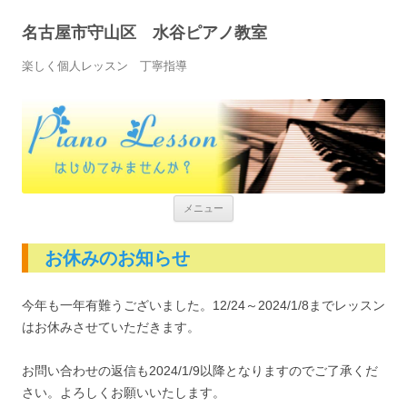
名古屋市守山区 水谷ピアノ教室
楽しく個人レッスン 丁寧指導
コンテンツへ移動
メニュー
お休みのお知らせ
今年も一年有難うございました。12/24～2024/1/8までレッスン
はお休みさせていただきます。
お問い合わせの返信も2024/1/9以降となりますのでご了承くだ
さい。よろしくお願いいたします。