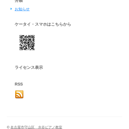
分類
お知らせ
ケータイ・スマホはこちらから
ライセンス表示
RSS
©
名古屋市守山区 水谷ピアノ教室