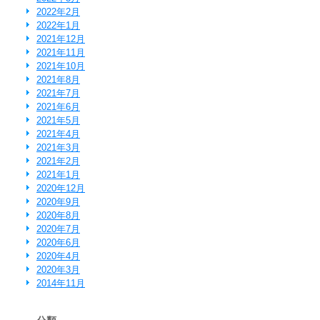
2022年2月
2022年1月
2021年12月
2021年11月
2021年10月
2021年8月
2021年7月
2021年6月
2021年5月
2021年4月
2021年3月
2021年2月
2021年1月
2020年12月
2020年9月
2020年8月
2020年7月
2020年6月
2020年4月
2020年3月
2014年11月