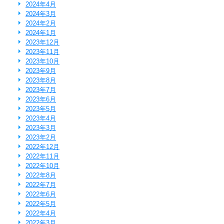
2024年4月
2024年3月
2024年2月
2024年1月
2023年12月
2023年11月
2023年10月
2023年9月
2023年8月
2023年7月
2023年6月
2023年5月
2023年4月
2023年3月
2023年2月
2022年12月
2022年11月
2022年10月
2022年8月
2022年7月
2022年6月
2022年5月
2022年4月
2022年3月