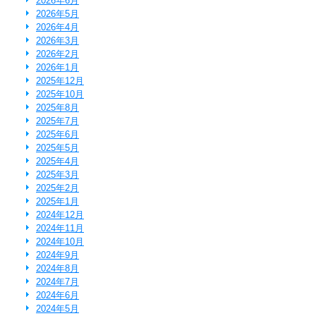
2026年6月
2026年5月
2026年4月
2026年3月
2026年2月
2026年1月
2025年12月
2025年10月
2025年8月
2025年7月
2025年6月
2025年5月
2025年4月
2025年3月
2025年2月
2025年1月
2024年12月
2024年11月
2024年10月
2024年9月
2024年8月
2024年7月
2024年6月
2024年5月