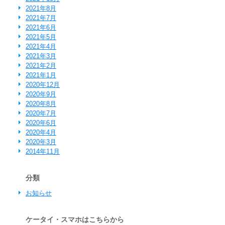
2021年8月
2021年7月
2021年6月
2021年5月
2021年4月
2021年3月
2021年2月
2021年1月
2020年12月
2020年9月
2020年8月
2020年7月
2020年6月
2020年4月
2020年3月
2014年11月
分類
お知らせ
ケータイ・スマホはこちらから