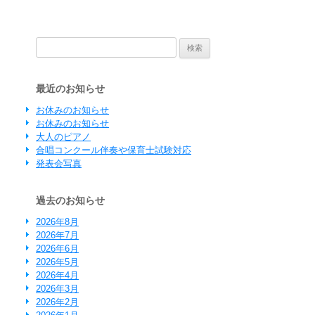
検索:
最近のお知らせ
お休みのお知らせ
お休みのお知らせ
大人のピアノ
合唱コンクール伴奏や保育士試験対応
発表会写真
過去のお知らせ
2026年8月
2026年7月
2026年6月
2026年5月
2026年4月
2026年3月
2026年2月