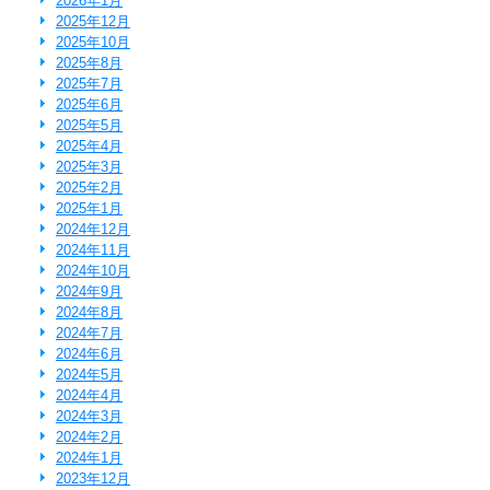
2026年1月
2025年12月
2025年10月
2025年8月
2025年7月
2025年6月
2025年5月
2025年4月
2025年3月
2025年2月
2025年1月
2024年12月
2024年11月
2024年10月
2024年9月
2024年8月
2024年7月
2024年6月
2024年5月
2024年4月
2024年3月
2024年2月
2024年1月
2023年12月