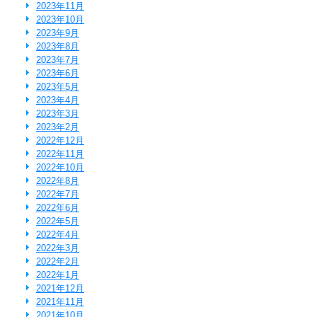
2023年11月
2023年10月
2023年9月
2023年8月
2023年7月
2023年6月
2023年5月
2023年4月
2023年3月
2023年2月
2022年12月
2022年11月
2022年10月
2022年8月
2022年7月
2022年6月
2022年5月
2022年4月
2022年3月
2022年2月
2022年1月
2021年12月
2021年11月
2021年10月