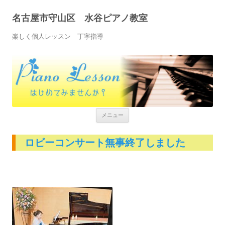
名古屋市守山区 水谷ピアノ教室
楽しく個人レッスン 丁寧指導
コンテンツへ移動
メニュー
ロビーコンサート無事終了しました