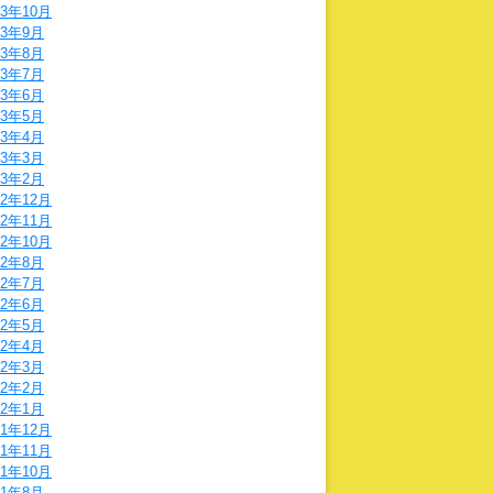
23年10月
23年9月
23年8月
23年7月
23年6月
23年5月
23年4月
23年3月
23年2月
22年12月
22年11月
22年10月
22年8月
22年7月
22年6月
22年5月
22年4月
22年3月
22年2月
22年1月
21年12月
21年11月
21年10月
21年8月