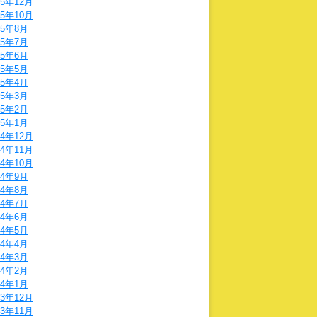
25年12月
25年10月
25年8月
25年7月
25年6月
25年5月
25年4月
25年3月
25年2月
25年1月
24年12月
24年11月
24年10月
24年9月
24年8月
24年7月
24年6月
24年5月
24年4月
24年3月
24年2月
24年1月
23年12月
23年11月