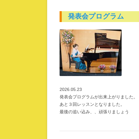
発表会プログラム
2026.05.23
発表会プログラムが出来上がりました。
あと３回レッスンとなりました。
最後の追い込み、、頑張りましょう