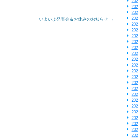
20
20
20
20
いよいよ発表会＆お休みのお知らせ
→
20
20
20
20
20
20
20
20
20
20
20
20
20
20
20
20
20
20
20
20