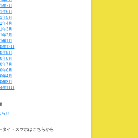
21年7月
21年6月
21年5月
21年4月
21年3月
21年2月
21年1月
20年12月
20年9月
20年8月
20年7月
20年6月
20年4月
20年3月
14年11月
類
知らせ
ータイ・スマホはこちらから