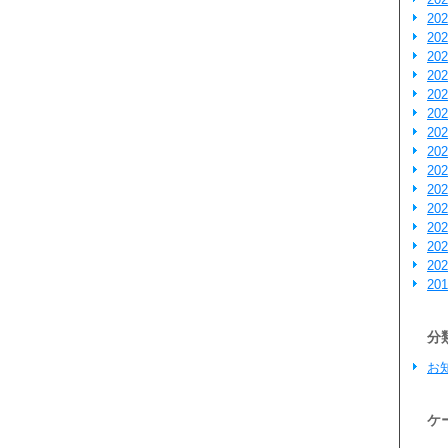
20
20
20
20
20
20
20
20
20
20
20
20
20
20
20
分
お
ケ