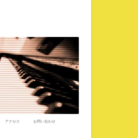
アクセス
お問い合わせ