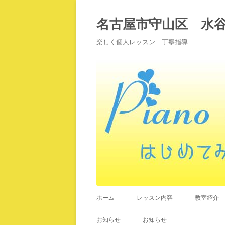
名古屋市守山区 水
楽しく個人レッスン 丁寧指導
ホーム
レッスン内容
教室紹介
お知らせ
お知らせ